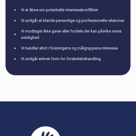
Vi er åbne om potentielle interessekonflikter
Vi undgår at blande personlige og professionelle relationer
Vi modtager ikke gaver eller fordele der kan påvirke vores
uvildighed
Vi handler altid i foreningens og målgruppens interesse
Vi undgår enhver form for forskelsbehandling