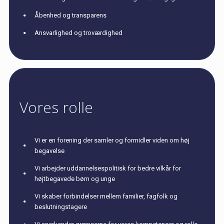
Åbenhed og transparens
Ansvarlighed og troværdighed
Vores rolle
Vi er en forening der samler og formidler viden om høj
begavelse
Vi arbejder uddannelsespolitisk for bedre vilkår for
højtbegavede børn og unge
Vi skaber forbindelser mellem familier, fagfolk og
beslutningstagere