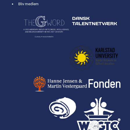
Bliv medlem