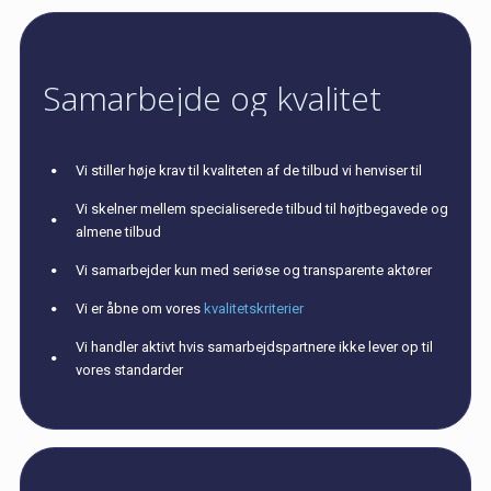
Samarbejde og kvalitet
Vi stiller høje krav til kvaliteten af de tilbud vi henviser til
Vi skelner mellem specialiserede tilbud til højtbegavede og
almene tilbud
Vi samarbejder kun med seriøse og transparente aktører
Vi er åbne om vores
kvalitetskriterier
Vi handler aktivt hvis samarbejdspartnere ikke lever op til
vores standarder