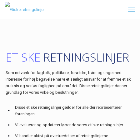
ETISKE
RETNINGSLINJER
Som netværk for fagfolk, politikere, forældre, børn og unge med
interesse for høj begavelse har vi et særligt ansvar for at fremme etisk
praksis og seriøs faglighed på området. Disse retningslinjer danner
grundlag for vores virke og beslutninger.
Disse etiske retningslinjer gælder for alle der repræsenterer
foreningen
Vi evaluerer og opdaterer løbende vores etiske retningslinjer
Vi handler aktivt på overtrædelser af retningslinjerne