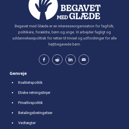
Begavet med Glæde er en interesseorganisation for fagfolk,
politikere, forældre, børn og unge. Vi arbejder fagligt og
uddannelsespolitisk for retten til trivsel og udfordringer for alle
højtbegavede børn.
Genveje
Kvalitetspolitik
Etiske retningslinjer
Privatlivspolitik
Betalingsbetingelser
Vedtægter