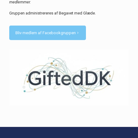
medlemmer.
Gruppen administrereres af Begavet med Glæde.
Bliv medlem af Facebookgruppen