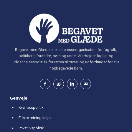
Begavet med Glæde er en interesseorganisation for fagfolk,
politikere, forældre, børn og unge. Vi arbejder fagligt og
uddannelsespolitisk for retten til trivsel og udfordringer for alle
højtbegavede børn.
Genveje
Kvalitetspolitik
Etiske retningslinjer
Privatlivspolitik