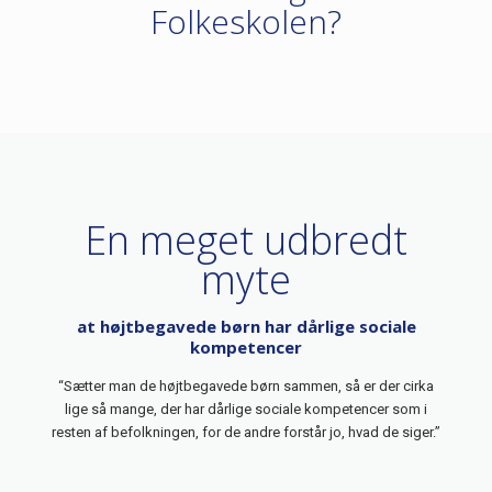
Folkeskolen?
En meget udbredt
myte
at højtbegavede børn har dårlige sociale
kompetencer
“Sætter man de højtbegavede børn sammen, så er der cirka
lige så mange, der har dårlige sociale kompetencer som i
resten af befolkningen, for de andre forstår jo, hvad de siger.”