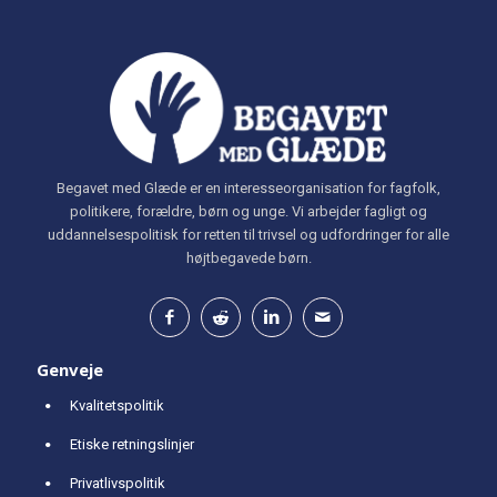
Begavet med Glæde er en interesseorganisation for fagfolk,
politikere, forældre, børn og unge. Vi arbejder fagligt og
uddannelsespolitisk for retten til trivsel og udfordringer for alle
højtbegavede børn.
Genveje
Kvalitetspolitik
Etiske retningslinjer
Privatlivspolitik