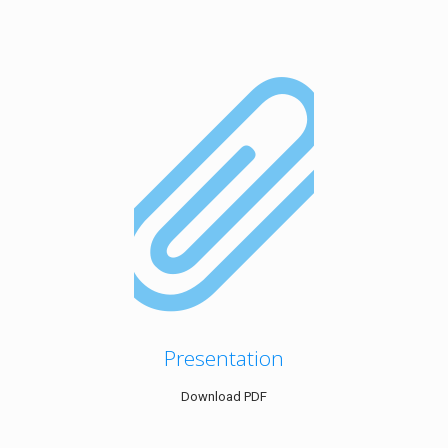
Presentation
Download PDF