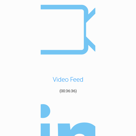
Video Feed
(00:36:36)