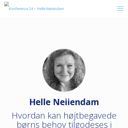
Helle Neiiendam
Hvordan kan højtbegavede
børns behov tilgodeses i