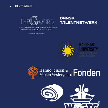
Bliv medlem