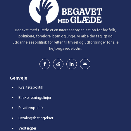
Begavet med Glæde er en interesseorganisation for fagfolk,
politikere, forældre, børn og unge. Vi arbejder fagligt og
uddannelsespolitisk for retten til trivsel og udfordringer for alle
højtbegavede børn.
Genveje
Kvalitetspolitik
Etiske retningslinjer
Privatlivspolitik
Betalingsbetingelser
Vedtægter