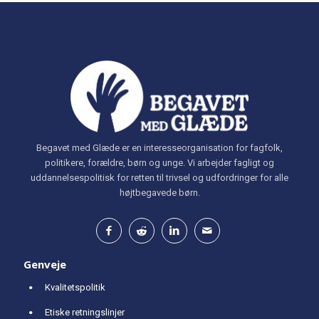
Begavet med Glæde er en interesseorganisation for fagfolk,
politikere, forældre, børn og unge. Vi arbejder fagligt og
uddannelsespolitisk for retten til trivsel og udfordringer for alle
højtbegavede børn.
Genveje
Kvalitetspolitik
Etiske retningslinjer