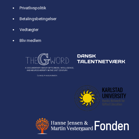
Privatlivspolitik
Betalingsbetingelser
Vedtægter
Bliv medlem