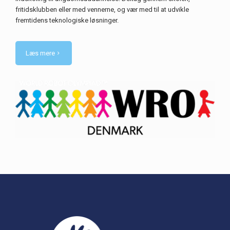
fritidsklubben eller med vennerne, og vær med til at udvikle
fremtidens teknologiske løsninger.
Læs mere