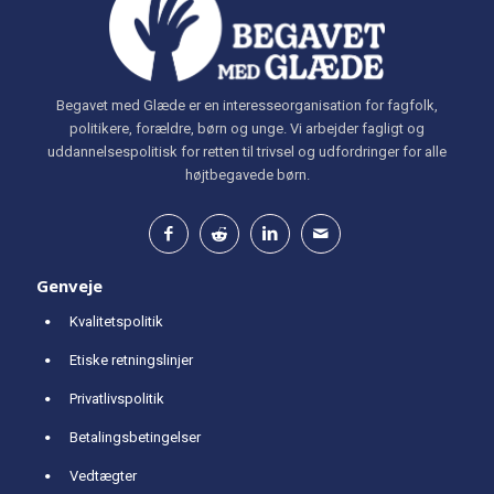
Begavet med Glæde er en interesseorganisation for fagfolk,
politikere, forældre, børn og unge. Vi arbejder fagligt og
uddannelsespolitisk for retten til trivsel og udfordringer for alle
højtbegavede børn.
Genveje
Kvalitetspolitik
Etiske retningslinjer
Privatlivspolitik
Betalingsbetingelser
Vedtægter