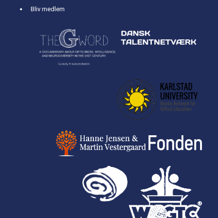
Bliv medlem