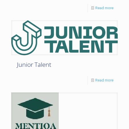
Read more
Junior Talent
Read more