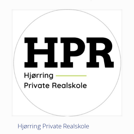
Hjørring Private Realskole