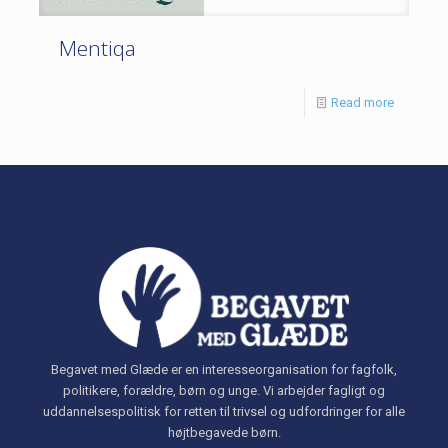
Mentiqa
Read more
Begavet med Glæde er en interesseorganisation for fagfolk,
politikere, forældre, børn og unge. Vi arbejder fagligt og
uddannelsespolitisk for retten til trivsel og udfordringer for alle
højtbegavede børn.