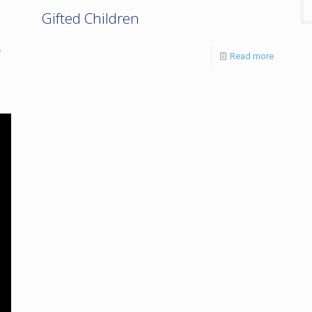
Gifted Children
e
Read more