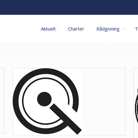
Aktuelt
Charter
Rådgivning
T