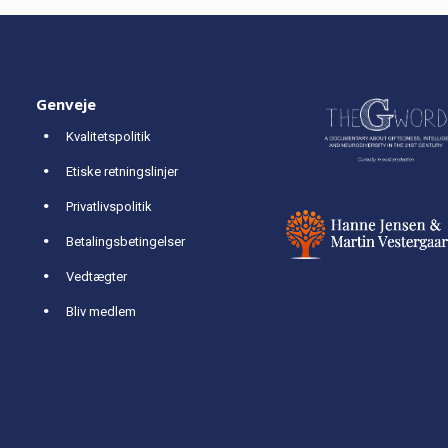
Genveje
Kvalitetspolitik
Etiske retningslinjer
Privatlivspolitik
Betalingsbetingelser
Vedtægter
Bliv medlem