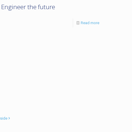
Engineer the future
Read more
side