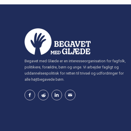
Begavet med Glæde er en interesseorganisation for fagfolk,
politikere, forældre, børn og unge. Vi arbejder fagligt og
uddannelsespolitisk for retten til trivsel og udfordringer for
alle højtbegavede børn.