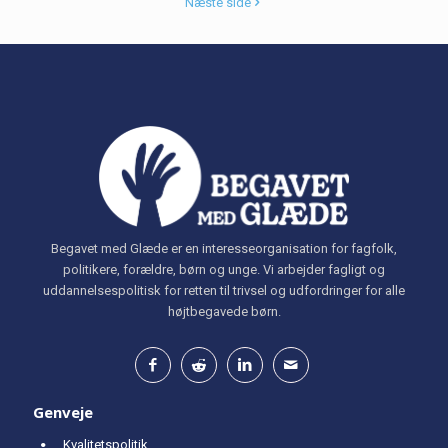
Næste side
Begavet med Glæde er en interesseorganisation for fagfolk,
politikere, forældre, børn og unge. Vi arbejder fagligt og
uddannelsespolitisk for retten til trivsel og udfordringer for alle
højtbegavede børn.
Genveje
Kvalitetspolitik