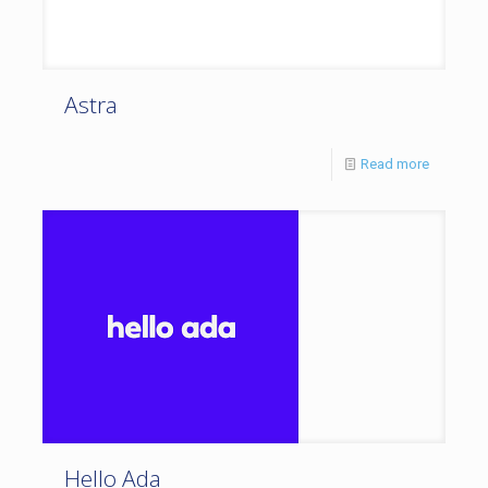
Astra
Read more
Hello Ada