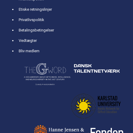
Etiske retningslinjer
Privatlivspolitik
Betalingsbetingelser
Vedtægter
Bliv medlem