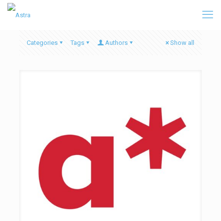
Categories
Tags
Authors
Show all