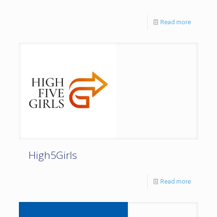
Read more
High5Girls
Read more