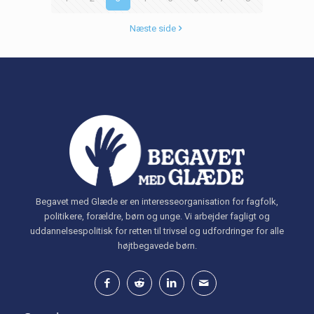
Næste side
Begavet med Glæde er en interesseorganisation for fagfolk,
politikere, forældre, børn og unge. Vi arbejder fagligt og
uddannelsespolitisk for retten til trivsel og udfordringer for alle
højtbegavede børn.