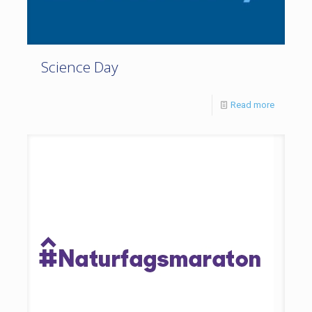
Science Day
Read more