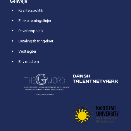
Genveje
Kvalitetspolitik
Etiske retningslinjer
Privatlivspolitik
Betalingsbetingelser
Vedtægter
Bliv medlem